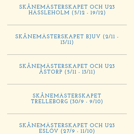
SKÅNEMÄSTERSKAPET OCH U23
HÄSSLEHOLM (5/12 - 19/12)
SKÅNEMÄSTERSKAPET BJUV (2/11 -
13/11)
SKÅNEMÄSTERSKAPET OCH U23
ÅSTORP (5/11 - 13/11)
SKÅNEMÄSTERSKAPET
TRELLEBORG (30/9 - 9/10)
SKÅNEMÄSTERSKAPET OCH U23
ESLÖV (27/9 - 11/10)