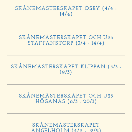
SKÅNEMÄSTERSKAPET OSBY (4/4 -
14/4)
SKÅNEMÄSTERSKAPET OCH U23
STAFFANSTORP (3/4 - 14/4)
SKÅNEMÄSTERSKAPET KLIPPAN (5/3 -
19/3)
SKÅNEMÄSTERSKAPET OCH U23
HÖGANÄS (6/3 - 20/3)
SKÅNEMÄSTERSKAPET
ÄNGELHOLM (4/2 - 19/2)