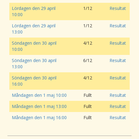
Lördagen den 29 april
1/12
Resultat
10:00
Lördagen den 29 april
1/12
Resultat
13:00
Söndagen den 30 april
4/12
Resultat
10:00
Söndagen den 30 april
6/12
Resultat
13:00
Söndagen den 30 april
4/12
Resultat
16:00
Måndagen den 1 maj 10:00
Fullt
Resultat
Måndagen den 1 maj 13:00
Fullt
Resultat
Måndagen den 1 maj 16:00
Fullt
Resultat