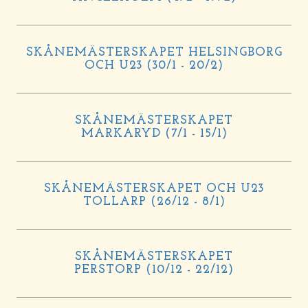
SKÅNEMÄSTERSKAPET HELSINGBORG
OCH U23 (30/1 - 20/2)
SKÅNEMÄSTERSKAPET
MARKARYD (7/1 - 15/1)
SKÅNEMÄSTERSKAPET OCH U23
TOLLARP (26/12 - 8/1)
SKÅNEMÄSTERSKAPET
PERSTORP (10/12 - 22/12)