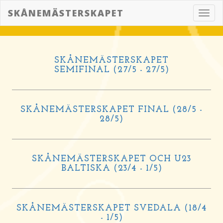
SKÅNEMÄSTERSKAPET
Toggl
navig
SKÅNEMÄSTERSKAPET
SEMIFINAL (27/5 - 27/5)
SKÅNEMÄSTERSKAPET FINAL (28/5 -
28/5)
SKÅNEMÄSTERSKAPET OCH U23
BALTISKA (23/4 - 1/5)
SKÅNEMÄSTERSKAPET SVEDALA (18/4
- 1/5)