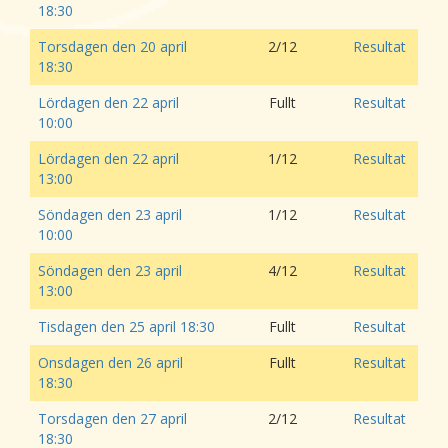
18:30
Torsdagen den 20 april
2/12
Resultat
18:30
Lördagen den 22 april
Fullt
Resultat
10:00
Lördagen den 22 april
1/12
Resultat
13:00
Söndagen den 23 april
1/12
Resultat
10:00
Söndagen den 23 april
4/12
Resultat
13:00
Tisdagen den 25 april 18:30
Fullt
Resultat
Onsdagen den 26 april
Fullt
Resultat
18:30
Torsdagen den 27 april
2/12
Resultat
18:30